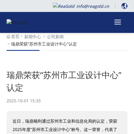
info@reagold.cn
首页
新闻中心
公司新闻
瑞鼎荣获“苏州市工业设计中心”认定
瑞鼎荣获“苏州市工业设计中心”
认定
2025-10-01 15:33
近日，瑞鼎顺利通过苏州市工业和信息化局的认定，荣获
2025年度“苏州市工业设计中心”称号。这一荣誉，代表了