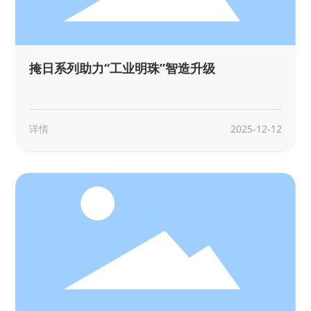
掩日系列助力“工业明珠”智造升级
详情
2025-12-12