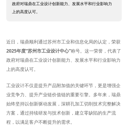
政府对瑞鼎在工业设计创新能力、发展水平和行业影响力
上的高度认可。
近日，瑞鼎顺利通过苏州市工业和信息化局的认定，荣获
2025年度“苏州市工业设计中心”
称号。这一荣誉，代表了
政府对瑞鼎在工业设计创新能力、发展水平和行业影响力
上的高度认可。
工业设计不仅是提升产品附加值的关键环节，更是增强企
业竞争力、提升产业链价值链的重要引擎。多年来，瑞鼎
始终坚持以创新驱动发展，深耕孔加工切削技术完整解决
方案，通过持续研发与技术创新，建立零缺陷的生产流
程，以满足客户不断提升的需求。