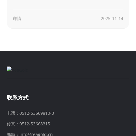
详情
2025-11-14
联系方式
电话：
0512-53669810-0
传真：0512-53668315
邮箱：
info@reagold.cn